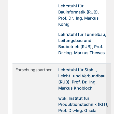
Lehrstuhl für
Bauinformatik (RUB)
,
Prof. Dr.-Ing. Markus
König
Lehrstuhl für Tunnelbau,
Leitungsbau und
Baubetrieb (RUB)
,
Prof.
Dr.-Ing. Markus Thewes
Forschungspartner
Lehrstuhl für Stahl-,
Leicht- und Verbundbau
(RUB)
,
Prof. Dr.-Ing.
Markus Knobloch
wbk, Institut für
Produktionstechnik (KIT)
,
Prof. Dr.-Ing. Gisela