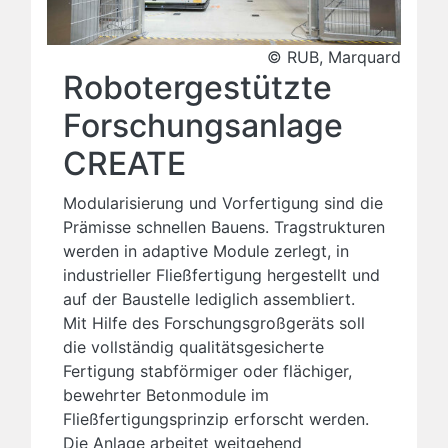
© RUB, Marquard
Robotergestützte
Forschungsanlage
CREATE
Modularisierung und Vorfertigung sind die
Prämisse schnellen Bauens. Tragstrukturen
werden in adaptive Module zerlegt, in
industrieller Fließfertigung hergestellt und
auf der Baustelle lediglich assembliert.
Mit Hilfe des Forschungsgroßgeräts soll
die vollständig qualitätsgesicherte
Fertigung stabförmiger oder flächiger,
bewehrter Betonmodule im
Fließfertigungsprinzip erforscht werden.
Die Anlage arbeitet weitgehend