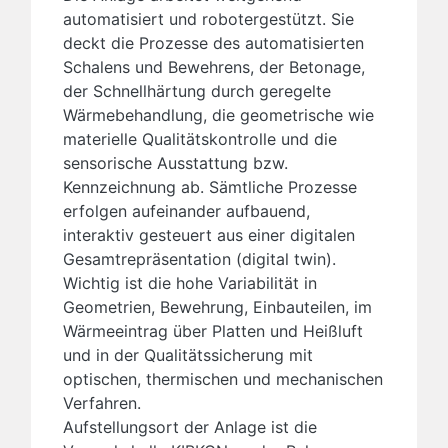
automatisiert und robotergestützt. Sie
deckt die Prozesse des automatisierten
Schalens und Bewehrens, der Betonage,
der Schnellhärtung durch geregelte
Wärmebehandlung, die geometrische wie
materielle Qualitätskontrolle und die
sensorische Ausstattung bzw.
Kennzeichnung ab. Sämtliche Prozesse
erfolgen aufeinander aufbauend,
interaktiv gesteuert aus einer digitalen
Gesamtrepräsentation (digital twin).
Wichtig ist die hohe Variabilität in
Geometrien, Bewehrung, Einbauteilen, im
Wärmeeintrag über Platten und Heißluft
und in der Qualitätssicherung mit
optischen, thermischen und mechanischen
Verfahren.
Aufstellungsort der Anlage ist die