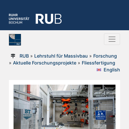
RUB
»
Lehrstuhl für Massivbau
»
Forschung
»
Aktuelle Forschungsprojekte
»
Fliessfertigung
English