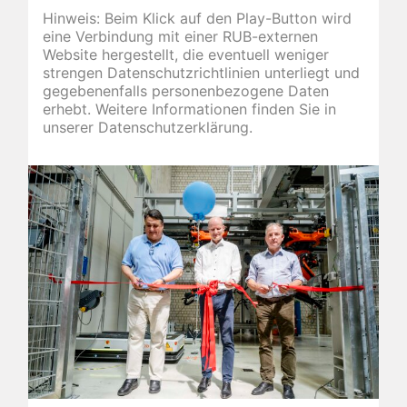
Hinweis: Beim Klick auf den Play-Button wird
eine Verbindung mit einer RUB-externen
Website hergestellt, die eventuell weniger
strengen Daten­schutz­richt­linien unterliegt und
gegebenenfalls personen­bezogene Daten
erhebt. Weitere Informationen finden Sie in
unserer Daten­schutz­erklärung.