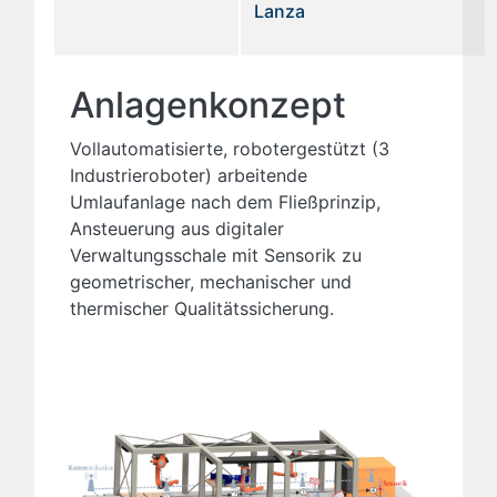
Lanza
Anlagenkonzept
Vollautomatisierte, robotergestützt (3
Industrieroboter) arbeitende
Umlaufanlage nach dem Fließprinzip,
Ansteuerung aus digitaler
Verwaltungsschale mit Sensorik zu
geometrischer, mechanischer und
thermischer Qualitätssicherung.